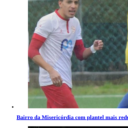
Bairro da Misericórdia com plantel mais re