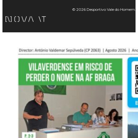
© 2026 Desportivo Vale do Homem. Tod