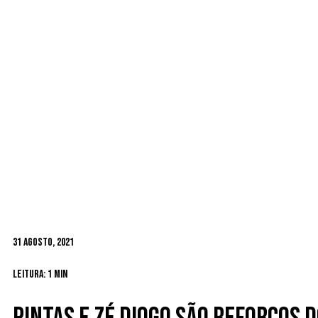
31 Agosto, 2021
Leitura: 1 min