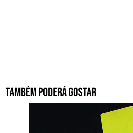
Também poderá gostar