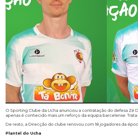
O Sporting Clube da Ucha anunciou a contratação do defesa Zé Di
apenas é conhecido mais um reforço da equipa barcelense. Trat
De resto, a Direcção do clube renovou com 18 jogadores da époc
Plantel do Ucha