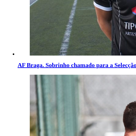
AF Braga. Sobrinho chamado para a Selecção 