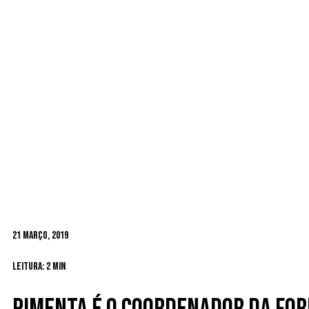
21 Março, 2019
Leitura: 2 min