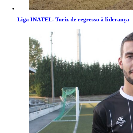
Liga INATEL. Turiz de regresso à liderança