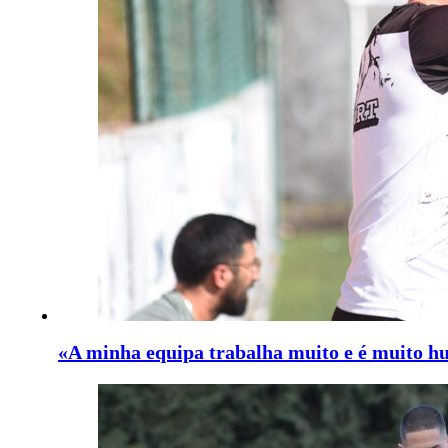
«A minha equipa trabalha muito e é muito h