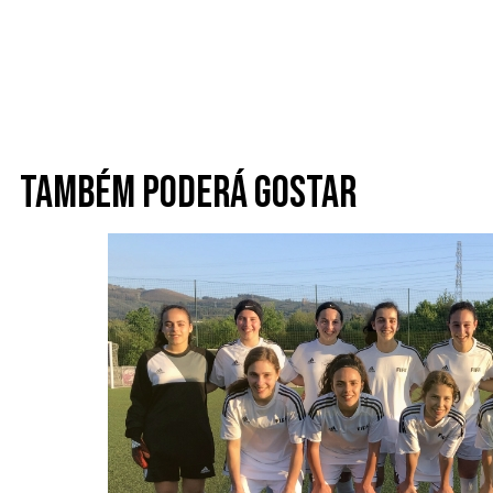
Também poderá gostar