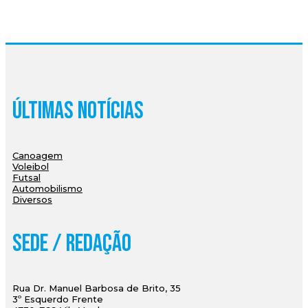
Últimas Notícias
Canoagem
Voleibol
Futsal
Automobilismo
Diversos
Sede / Redação
Rua Dr. Manuel Barbosa de Brito, 35
3º Esquerdo Frente