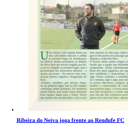
Ribeira do Neiva joga frente ao Rendufe FC