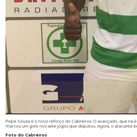
Pepe Souza é o novo reforço do Cabreiros. O avançado, que na ép
marcou um golo nos sete jogos que disputou.
Agora, o atacante br
Foto do Cabreiros