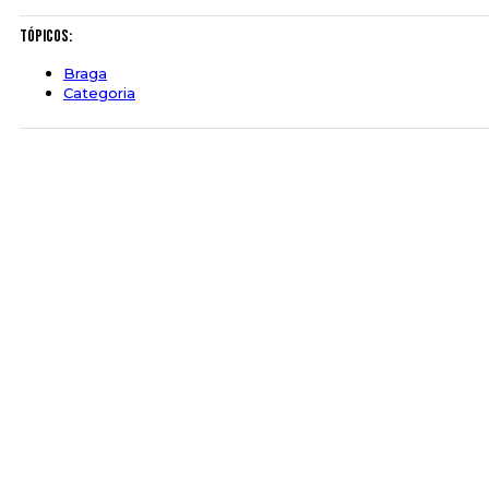
Tópicos:
Braga
Categoria