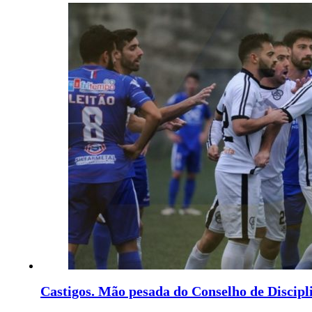
Castigos. Mão pesada do Conselho de Discipl