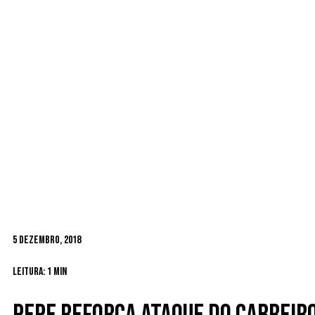
5 Dezembro, 2018
Leitura: 1 min