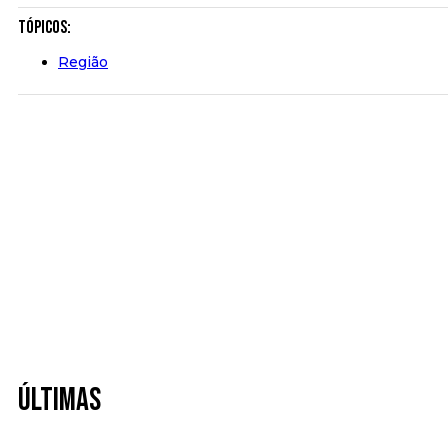
Tópicos:
Região
Últimas