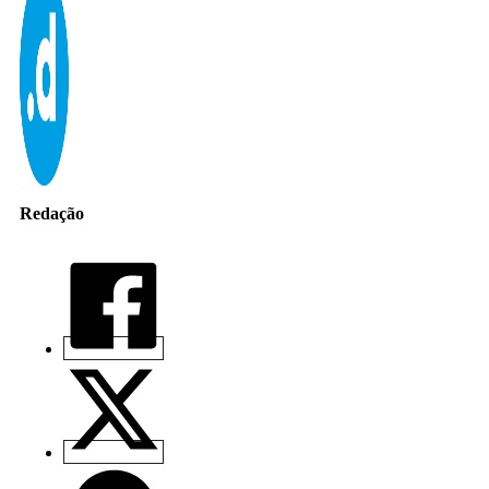
Redação