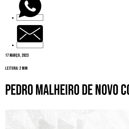
17 Março, 2023
Leitura: 2 min
Pedro Malheiro de novo c