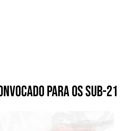
onvocado para os sub-21