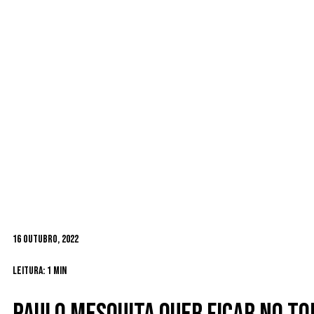
16 Outubro, 2022
Leitura: 1 min