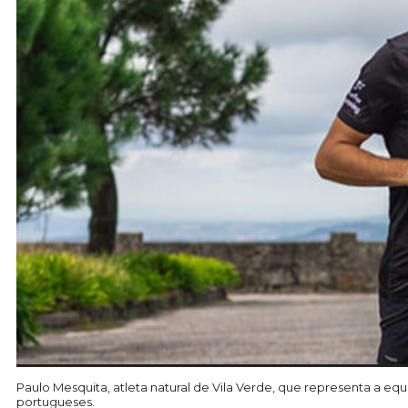
Paulo Mesquita, atleta natural de Vila Verde, que representa a equi
portugueses.