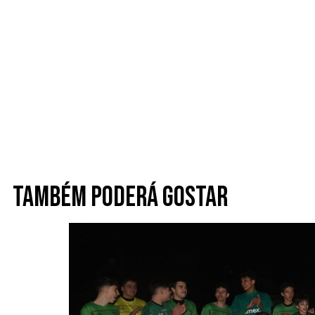
Também poderá gostar