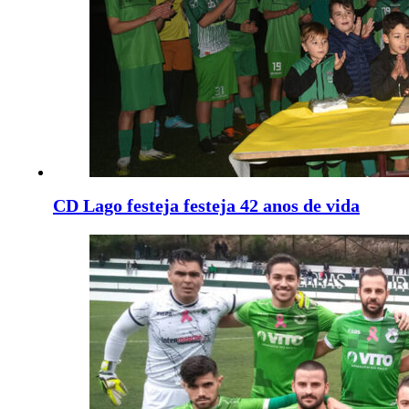
CD Lago festeja festeja 42 anos de vida