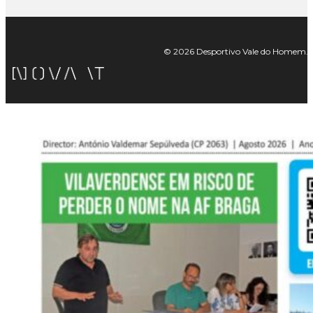
© 2026 Desportivo Vale do Homem. Tod