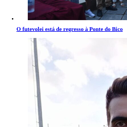
O futevolei está de regresso à Ponte do Bico