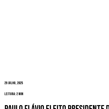
29 Julho, 2025
Leitura: 2 min