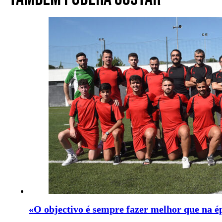
«O objectivo é sempre fazer melhor que na é