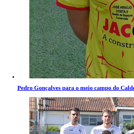
Pedro Gonçalves para o meio campo do Cald