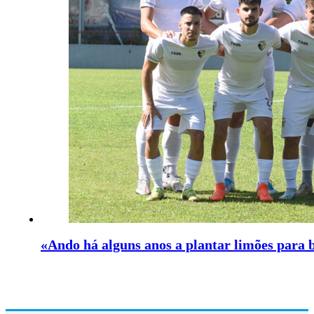
«Ando há alguns anos a plantar limões para