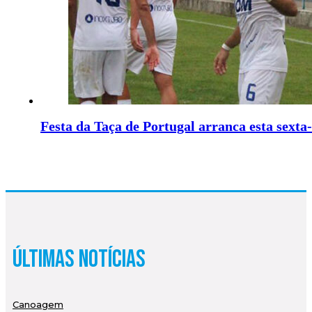
Festa da Taça de Portugal arranca esta sexta-
Últimas Notícias
Canoagem