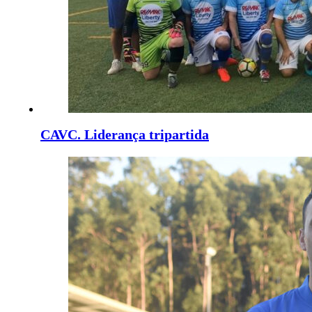
CAVC. Liderança tripartida