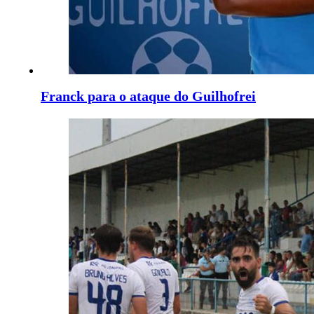
Franck para o ataque do Guilhofrei