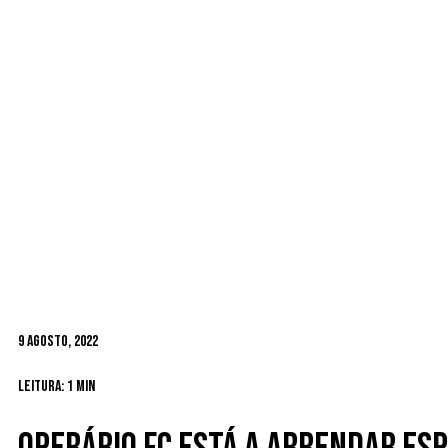
9 Agosto, 2022
Leitura: 1 min