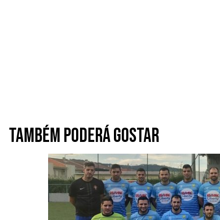
Também poderá gostar