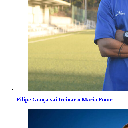
Filipe Gonça vai treinar o Maria Fonte