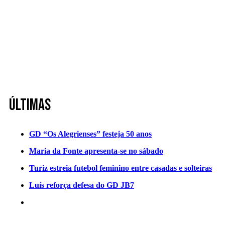
Últimas
GD “Os Alegrienses” festeja 50 anos
Maria da Fonte apresenta-se no sábado
Turiz estreia futebol feminino entre casadas e solteiras
Luís reforça defesa do GD JB7