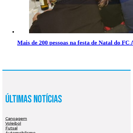
Mais de 200 pessoas na festa de Natal do FC
Últimas Notícias
Canoagem
Voleibol
Futsal
Automobilismo