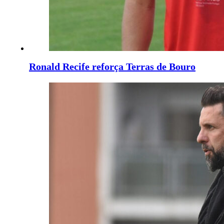
Ronald Recife reforça Terras de Bouro