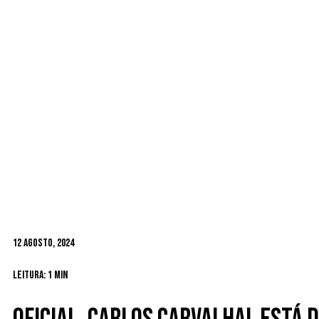
12 Agosto, 2024
Leitura: 1 min