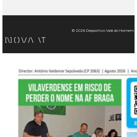
© 2026 Desportivo Vale do Homem. Tod