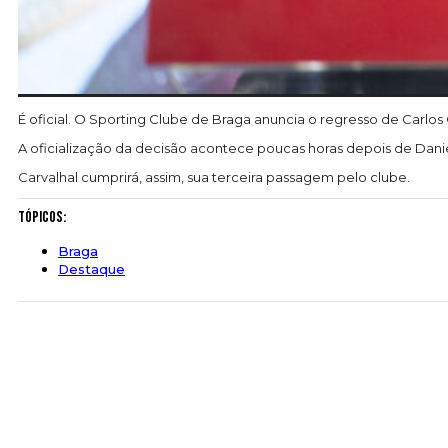
É oficial. O Sporting Clube de Braga anuncia o regresso de Carlos 
A oficialização da decisão acontece poucas horas depois de Danie
Carvalhal cumprirá, assim, sua terceira passagem pelo clube.
Tópicos:
Braga
Destaque