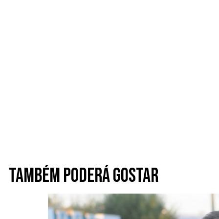
Também poderá gostar