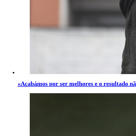
«Acabámos por ser melhores e o resultado nã