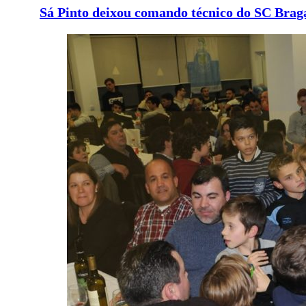
Sá Pinto deixou comando técnico do SC Brag