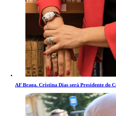
AF Braga. Cristina Dias será Presidente do 