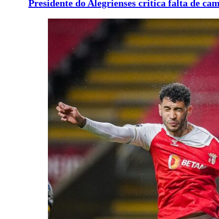
Presidente do Alegrienses critica falta de c