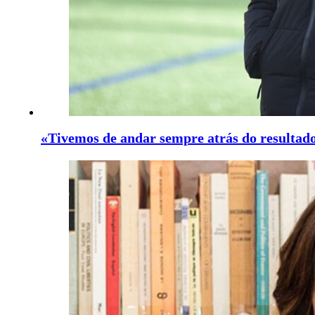
«Tivemos de andar sempre atrás do resultado