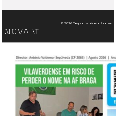
© 2026 Desportivo Vale do Homem. Tod