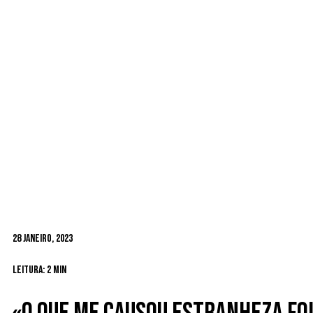
28 Janeiro, 2023
Leitura: 2 min