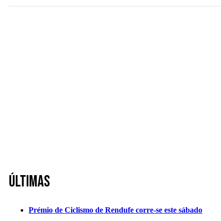
Últimas
Prémio de Ciclismo de Rendufe corre-se este sábado