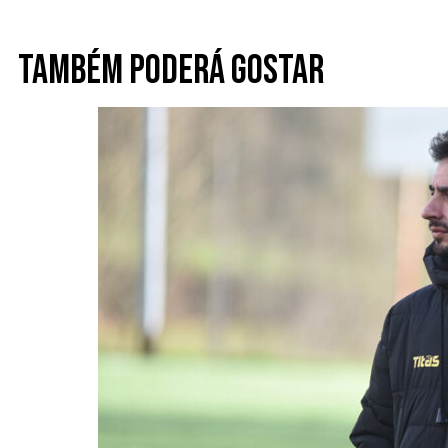
Também poderá gostar