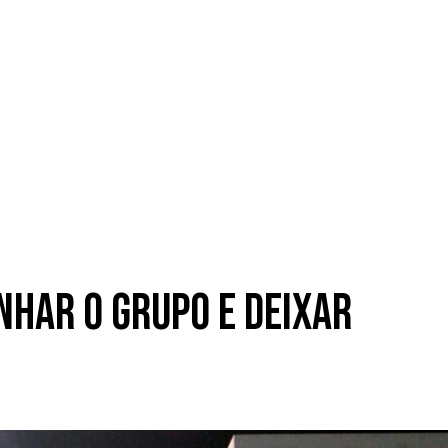
nhar o grupo e deixar