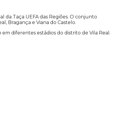
nal da Taça UEFA das Regiões. O conjunto
al, Bragança e Viana do Castelo.
 em diferentes estádios do distrito de Vila Real.