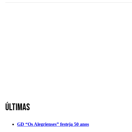
Últimas
GD “Os Alegrienses” festeja 50 anos