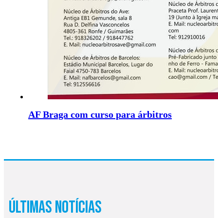
AF Braga com curso para árbitros
Últimas Notícias