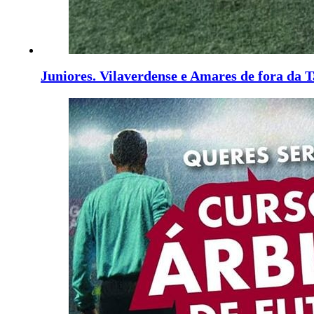
Juniores. Vilaverdense e Amares de fora da 