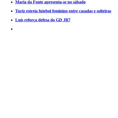
Maria da Fonte apresenta-se no sábado
Turiz estreia futebol feminino entre casadas e solteiras
Luís reforça defesa do GD JB7