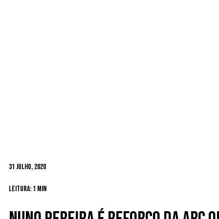
31 Julho, 2020
Leitura: 1 min