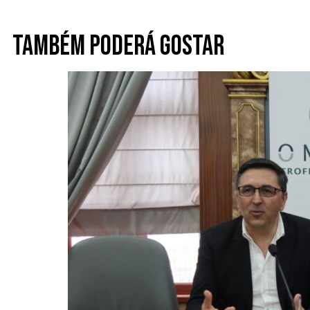
Também poderá gostar