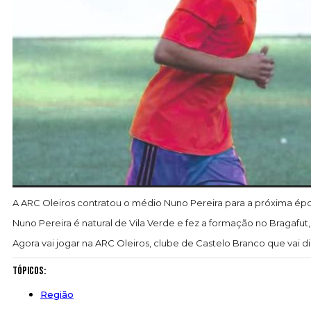
A ARC Oleiros contratou o médio Nuno Pereira para a próxima épo
Nuno Pereira é natural de Vila Verde e fez a formação no Bragafu
Agora vai jogar na ARC Oleiros, clube de Castelo Branco que vai
Tópicos:
Região