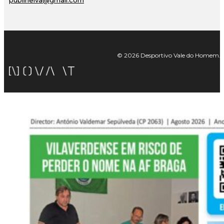
publineiva@gmail.com
© 2026 Desportivo Vale do Homem. Tod