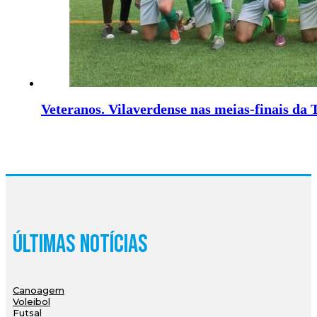
Veteranos. Vilaverdense nas meias-finais da 
Últimas Notícias
Canoagem
Voleibol
Futsal