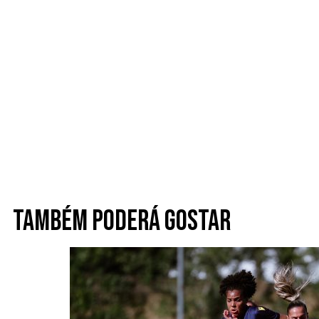
Também poderá gostar