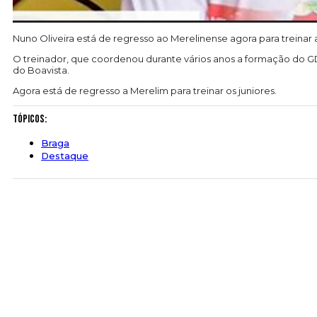
Nuno Oliveira está de regresso ao Merelinense agora para treinar 
O treinador, que coordenou durante vários anos a formação do GD
do Boavista.
Agora está de regresso a Merelim para treinar os juniores.
Tópicos:
Braga
Destaque