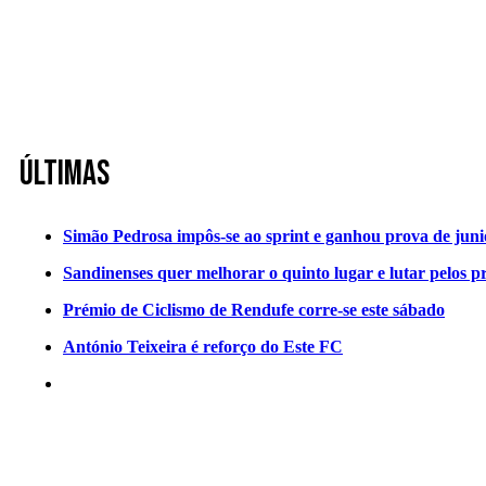
Últimas
Simão Pedrosa impôs-se ao sprint e ganhou prova de jun
Sandinenses quer melhorar o quinto lugar e lutar pelos p
Prémio de Ciclismo de Rendufe corre-se este sábado
António Teixeira é reforço do Este FC