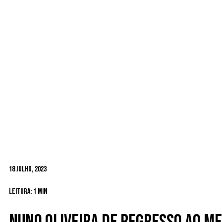
18 Julho, 2023
Leitura: 1 min