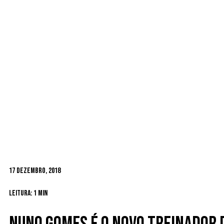
17 Dezembro, 2018
Leitura: 1 min