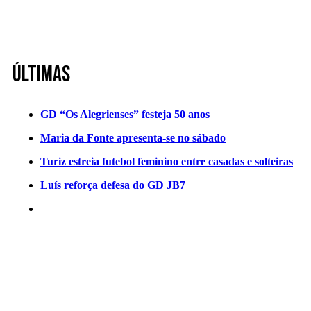
Últimas
GD “Os Alegrienses” festeja 50 anos
Maria da Fonte apresenta-se no sábado
Turiz estreia futebol feminino entre casadas e solteiras
Luís reforça defesa do GD JB7