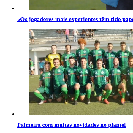
«Os jogadores mais experientes têm tido pap
Palmeira com muitas novidades no plantel