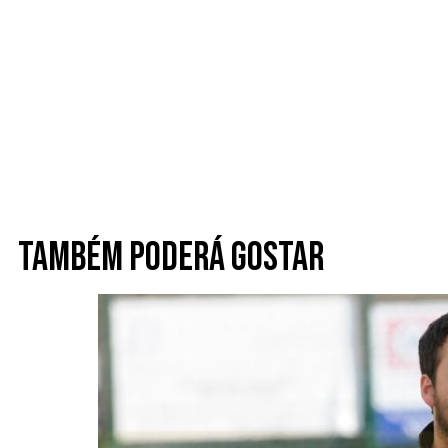
Também poderá gostar