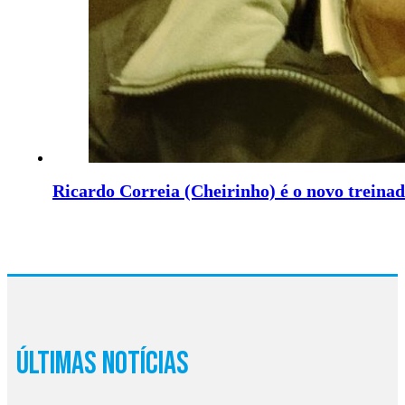
Ricardo Correia (Cheirinho) é o novo treinad
Últimas Notícias