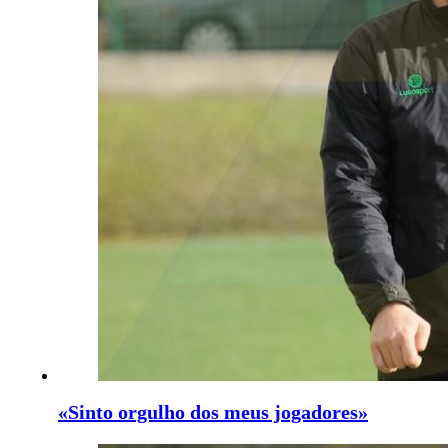
«Sinto orgulho dos meus jogadores»