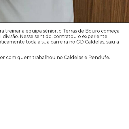
ra treinar a equipa sénior, o Terras de Bouro começa
divisão. Nesse sentido, contratou o experiente
icamente toda a sua carreira no GD Caldelas, saiu a
ador com quem trabalhou no Caldelas e Rendufe.