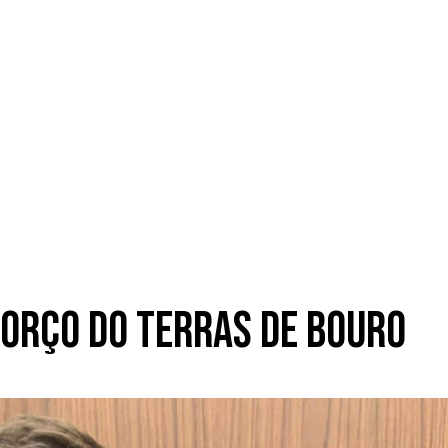
forço do Terras de Bouro