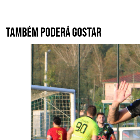
Também poderá gostar