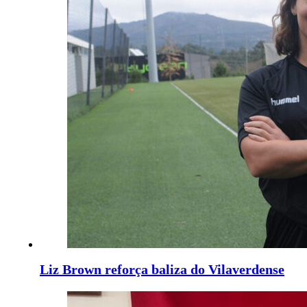
Liz Brown reforça baliza do Vilaverdense