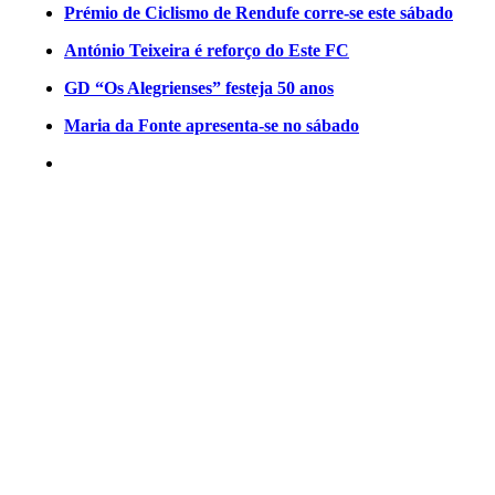
Prémio de Ciclismo de Rendufe corre-se este sábado
António Teixeira é reforço do Este FC
GD “Os Alegrienses” festeja 50 anos
Maria da Fonte apresenta-se no sábado