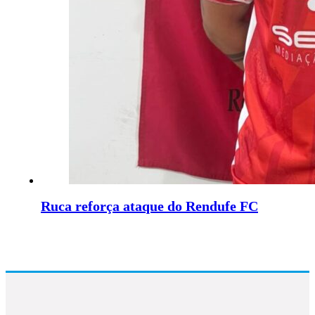
Ruca reforça ataque do Rendufe FC