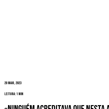
20 Maio, 2023
Leitura: 1 min