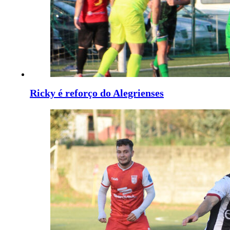
Ricky é reforço do Alegrienses