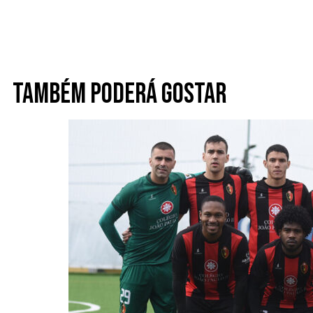
Também poderá gostar