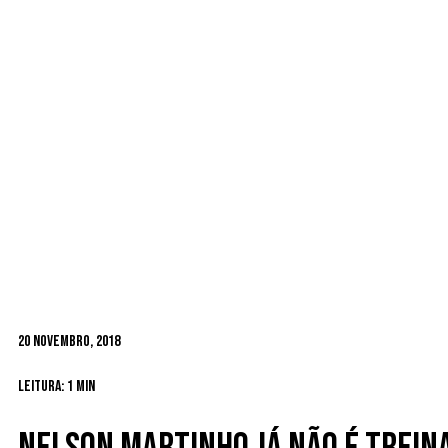
20 Novembro, 2018
Leitura: 1 min