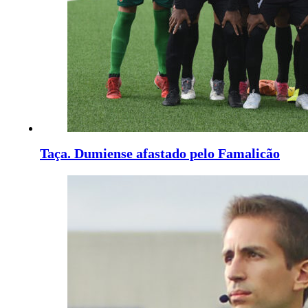
Taça. Dumiense afastado pelo Famalicão