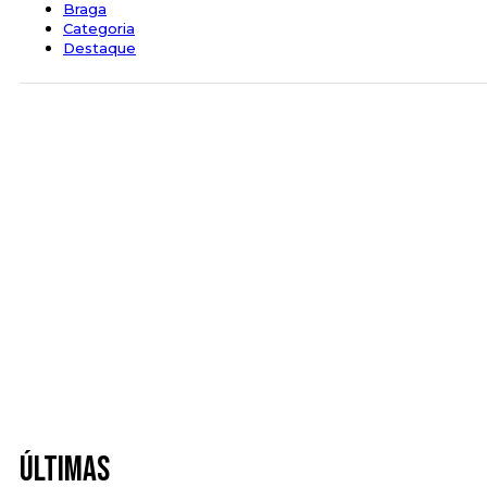
Braga
Categoria
Destaque
Últimas