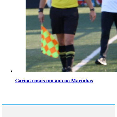
Carioca mais um ano no Marinhas