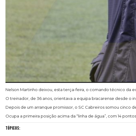
Nelson Martinho deixou, esta terça-feira, o comando técnico da 
O treinador, de 36 anos, orientava a equipa bracarense desde o i
Depois de um arranque promissor, o SC Cabreiros somou cinco derr
Ocupa a primeira posição acima da “linha de água”, com 14 pontos
Tópicos: