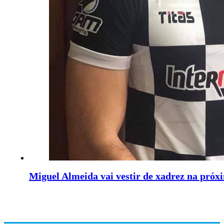
Miguel Almeida vai vestir de xadrez na próx