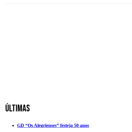
Últimas
GD “Os Alegrienses” festeja 50 anos