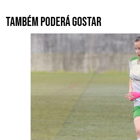
Também poderá gostar