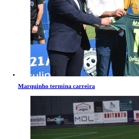
Marquinho termina carreira