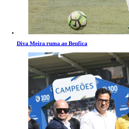
Diva Meira ruma ao Benfica