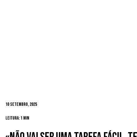
10 Setembro, 2025
Leitura: 1 min