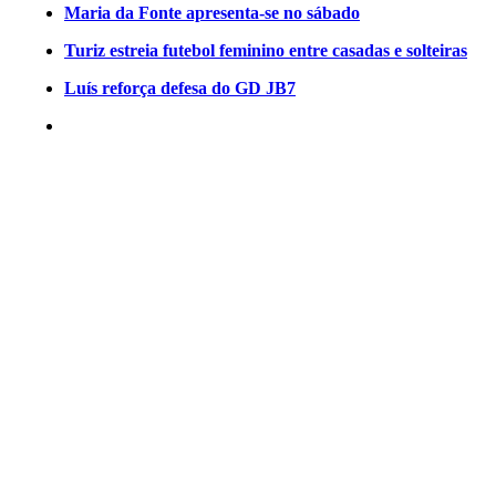
Maria da Fonte apresenta-se no sábado
Turiz estreia futebol feminino entre casadas e solteiras
Luís reforça defesa do GD JB7