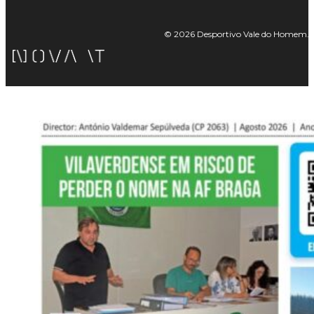
© 2026 Desportivo Vale do Homem. Tod