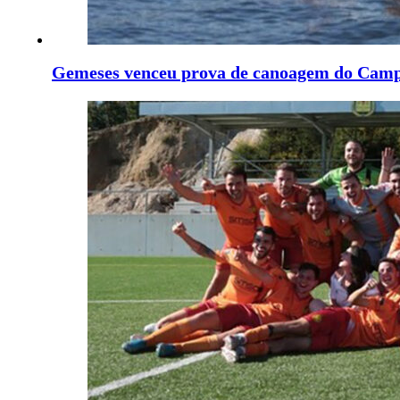
Gemeses venceu prova de canoagem do Camp