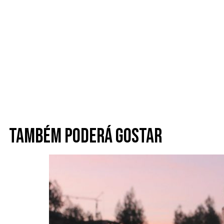
Também poderá gostar