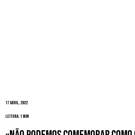
17 Abril, 2022
Leitura: 1 min