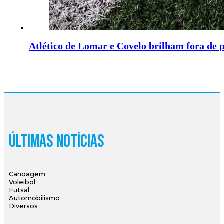
Atlético de Lomar e Covelo brilham fora de 
Últimas Notícias
Canoagem
Voleibol
Futsal
Automobilismo
Diversos