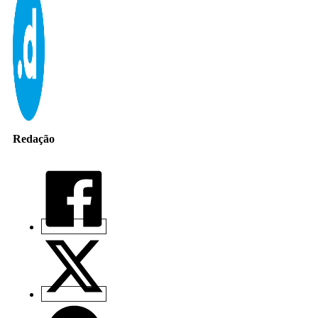
Redação