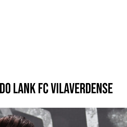
do Lank FC Vilaverdense