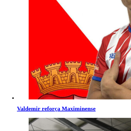
Valdemir reforça Maximinense