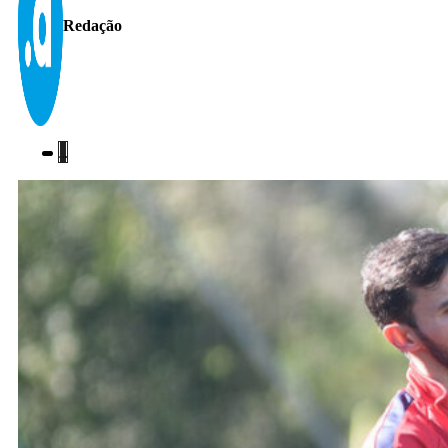
Redação