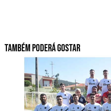
Também poderá gostar