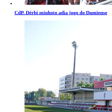
CdP. Dérbi minhoto adia jogo do Dumiense