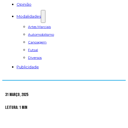
Opinião
Modalidades
Artes Marciais
Automobilismo
Canoagem
Futsal
Diversos
Publicidade
31 Março, 2025
Leitura: 1 min