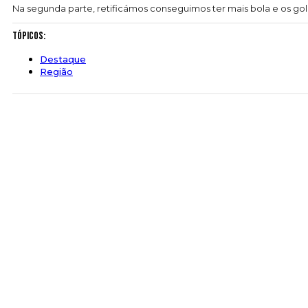
Na segunda parte, retificámos conseguimos ter mais bola e os gol
Tópicos:
Destaque
Região