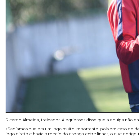
Ricardo Almeida, treinador Alegrienses disse que a equipa não 
«Sabíamos que era um jogo muito importante, pois em caso de de
jogo direto e havia o receio do espaço entre linhas, o que obrigou 