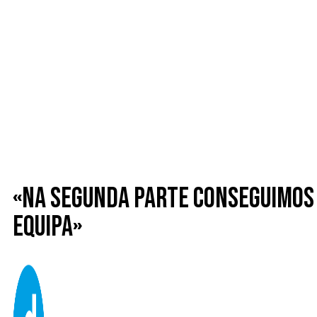
«Na segunda parte conseguimos 
equipa»