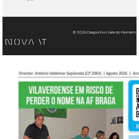
© 2026 Desportivo Vale do Homem. Tod