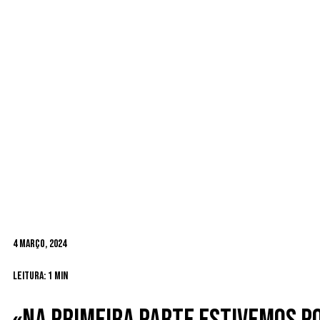
4 Março, 2024
Leitura: 1 min