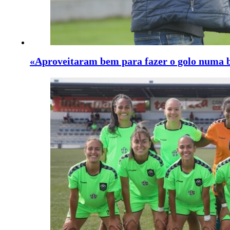
«Aproveitaram bem para fazer o golo numa 