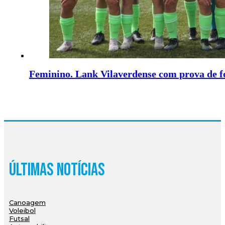
Feminino. Lank Vilaverdense com prova de f
Últimas Notícias
Canoagem
Voleibol
Futsal