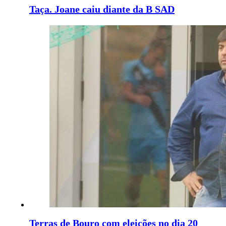
Taça. Joane caiu diante da B SAD
Terras de Bouro com eleições no dia 20