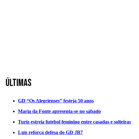
Últimas
GD “Os Alegrienses” festeja 50 anos
Maria da Fonte apresenta-se no sábado
Turiz estreia futebol feminino entre casadas e solteiras
Luís reforça defesa do GD JB7