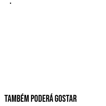
Também poderá gostar