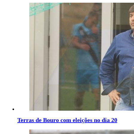
Terras de Bouro com eleições no dia 20