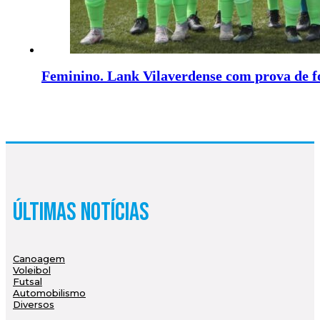
Feminino. Lank Vilaverdense com prova de f
Últimas Notícias
Canoagem
Voleibol
Futsal
Automobilismo
Diversos