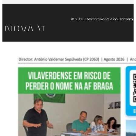
© 2026 Desportivo Vale do Homem. Tod