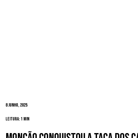
8 Junho, 2025
Leitura: 1 min