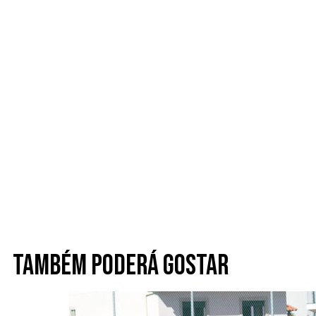
Também poderá gostar