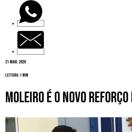
21 Maio, 2020
Leitura: 1 min
Moleiro é o novo reforço 