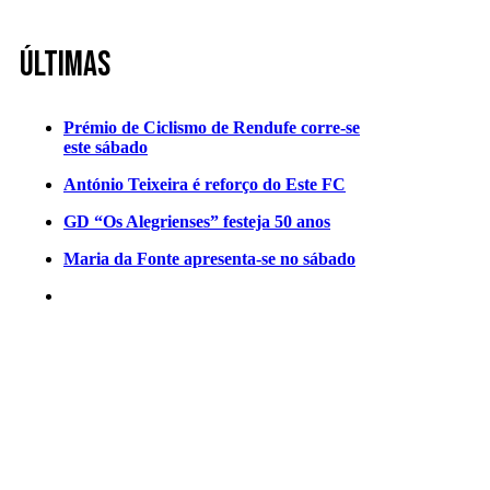
Últimas
Prémio de Ciclismo de Rendufe corre-se
este sábado
António Teixeira é reforço do Este FC
GD “Os Alegrienses” festeja 50 anos
Maria da Fonte apresenta-se no sábado