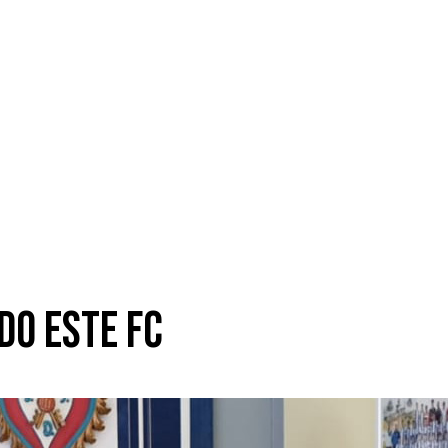
do Este FC