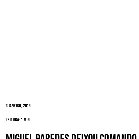
3 Janeiro, 2019
Leitura: 1 min