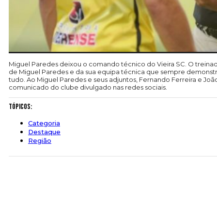
Miguel Paredes deixou o comando técnico do Vieira SC. O treinado
de Miguel Paredes e da sua equipa técnica que sempre demonstr
tudo. Ao Miguel Paredes e seus adjuntos, Fernando Ferreira e Jo
comunicado do clube divulgado nas redes sociais.
Tópicos:
Categoria
Destaque
Região