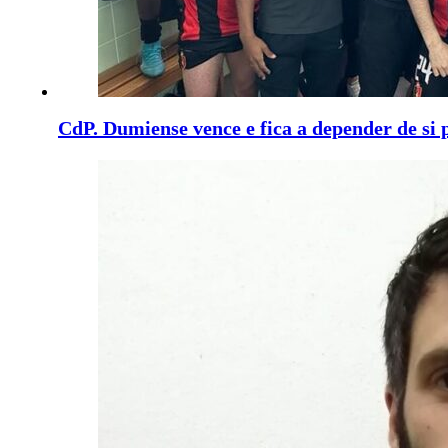
CdP. Dumiense vence e fica a depender de si 