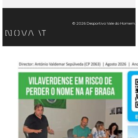
© 2026 Desportivo Vale do Homem. Tod