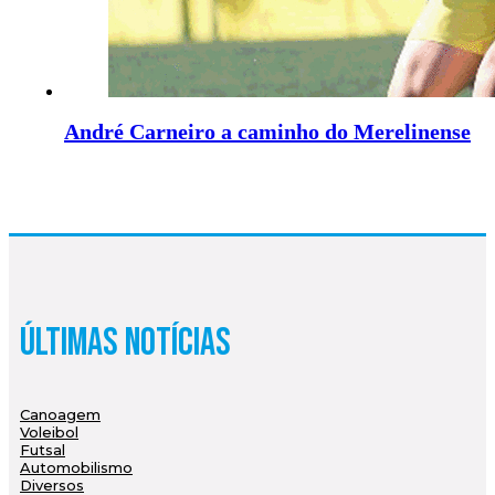
André Carneiro a caminho do Merelinense
Últimas Notícias
Canoagem
Voleibol
Futsal
Automobilismo
Diversos