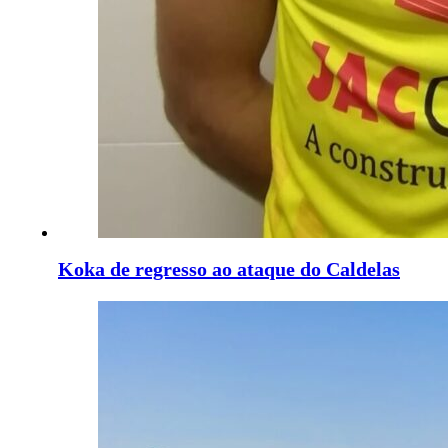
Koka de regresso ao ataque do Caldelas