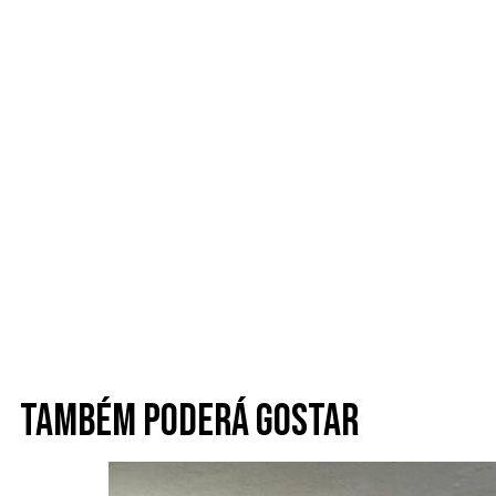
Também poderá gostar