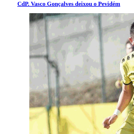
CdP. Vasco Gonçalves deixou o Pevidém