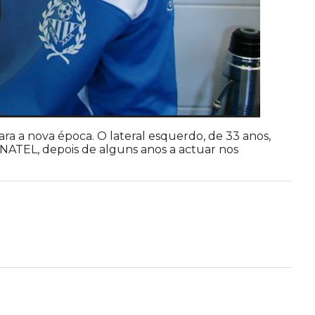
ra a nova época. O lateral esquerdo, de 33 anos,
NATEL, depois de alguns anos a actuar nos