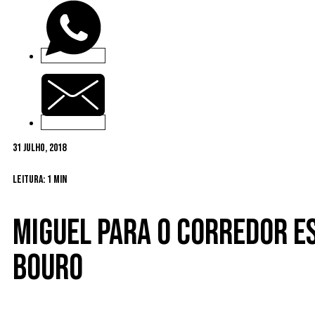
31 Julho, 2018
Leitura: 1 min
Miguel para o corredor e
Bouro