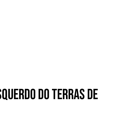
squerdo do Terras de