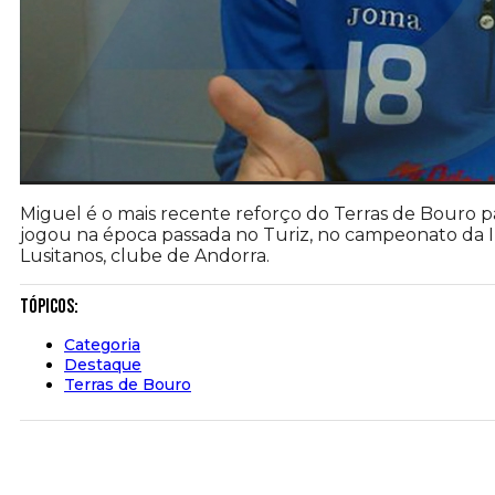
Miguel é o mais recente reforço do Terras de Bouro pa
jogou na época passada no Turiz, no campeonato da I
Lusitanos, clube de Andorra.
Tópicos:
Categoria
Destaque
Terras de Bouro