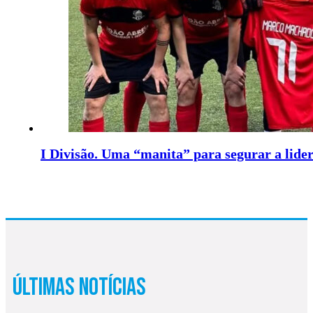
I Divisão. Uma “manita” para segurar a lide
Últimas Notícias