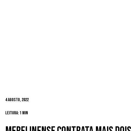
4 Agosto, 2022
Leitura: 1 min