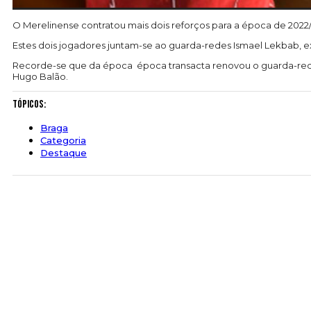
O Merelinense contratou mais dois reforços para a época de 2022/
Estes dois jogadores juntam-se ao guarda-redes Ismael Lekbab, ex
Recorde-se que da época época transacta renovou o guarda-redes 
Hugo Balão.
Tópicos:
Braga
Categoria
Destaque