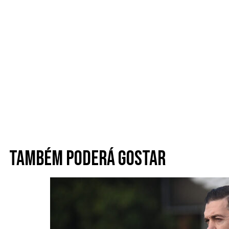
Também poderá gostar