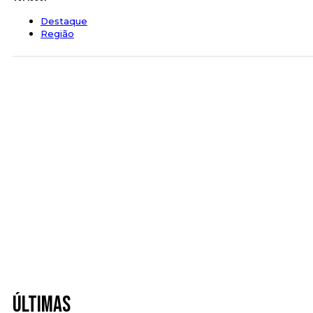
Destaque
Região
Últimas