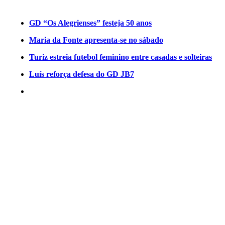
GD “Os Alegrienses” festeja 50 anos
Maria da Fonte apresenta-se no sábado
Turiz estreia futebol feminino entre casadas e solteiras
Luís reforça defesa do GD JB7