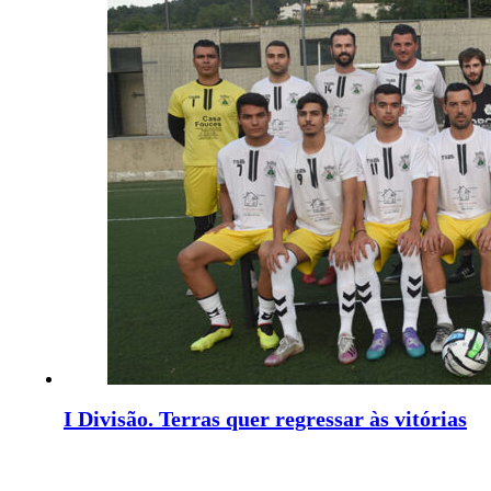
I Divisão. Terras quer regressar às vitórias