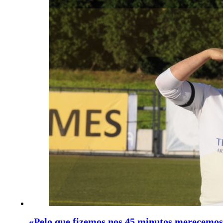
«Pelo que fizemos nos 45 minutos merecemo