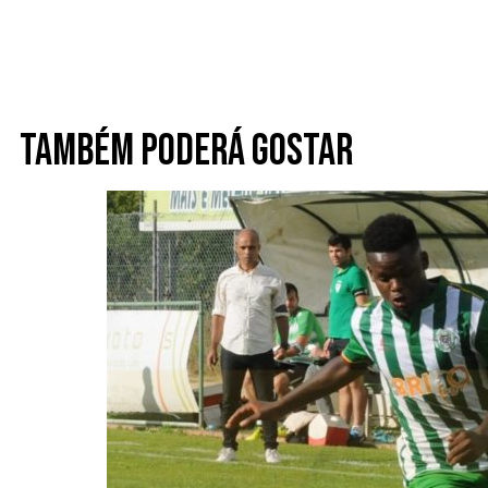
Também poderá gostar