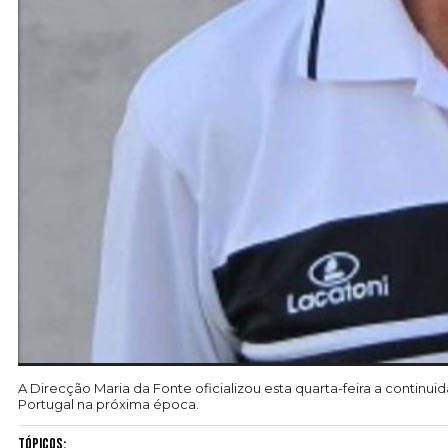
A Direcção Maria da Fonte oficializou esta quarta-feira a continu
Portugal na próxima época.
Tópicos: