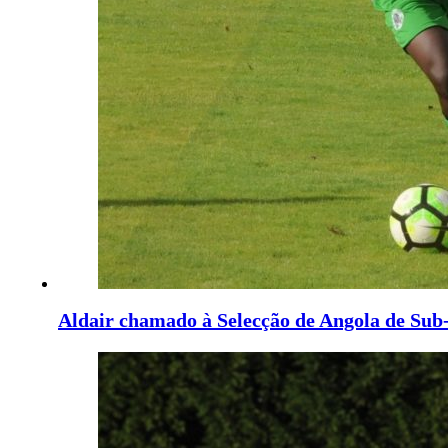
Aldair chamado à Selecção de Angola de Sub