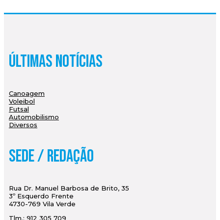
Últimas Notícias
Canoagem
Voleibol
Futsal
Automobilismo
Diversos
Sede / Redação
Rua Dr. Manuel Barbosa de Brito, 35
3º Esquerdo Frente
4730-769 Vila Verde
Tlm.: 912 305 709