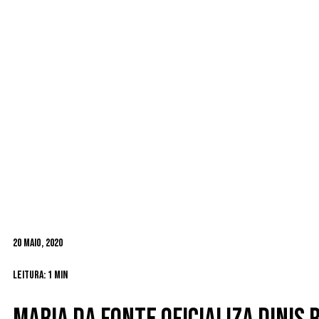
20 Maio, 2020
Leitura: 1 min