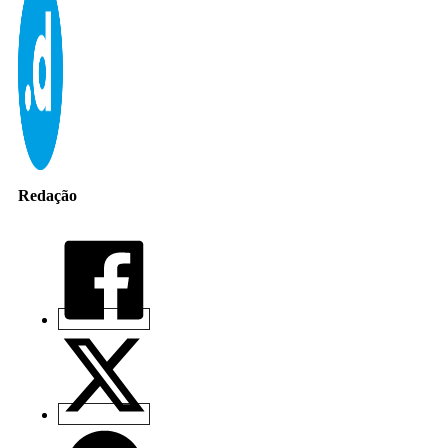
Redação