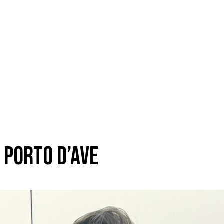
 Porto d’Ave