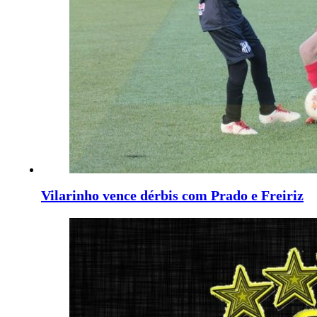
Vilarinho vence dérbis com Prado e Freiriz