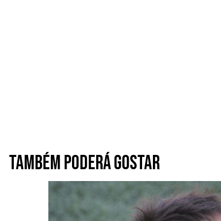
Também poderá gostar