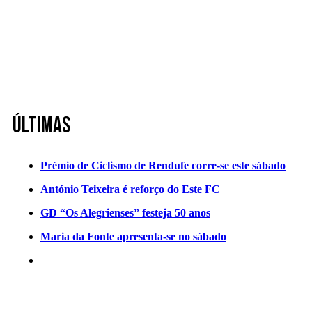
Últimas
Prémio de Ciclismo de Rendufe corre-se este sábado
António Teixeira é reforço do Este FC
GD “Os Alegrienses” festeja 50 anos
Maria da Fonte apresenta-se no sábado