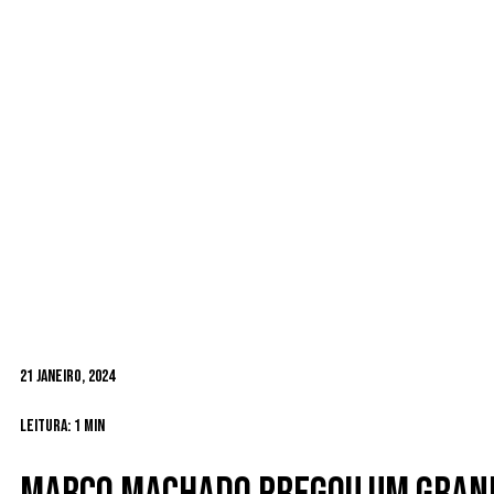
21 Janeiro, 2024
Leitura: 1 min