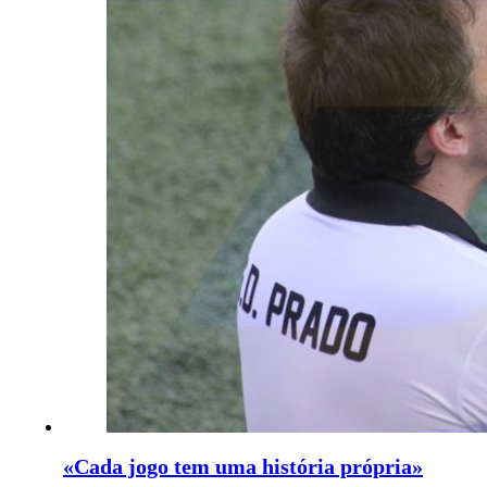
«Cada jogo tem uma história própria»