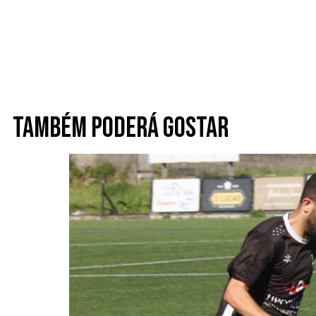
Também poderá gostar