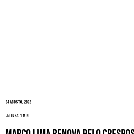
24 Agosto, 2022
Leitura: 1 min