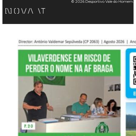
© 2026 Desportivo Vale do Homem. Tod