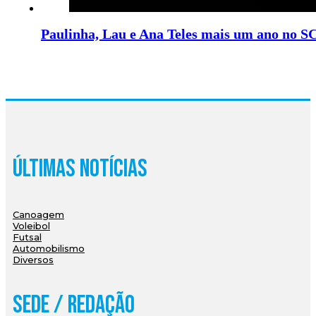
Paulinha, Lau e Ana Teles mais um ano no S
Últimas Notícias
Canoagem
Voleibol
Futsal
Automobilismo
Diversos
Sede / Redação