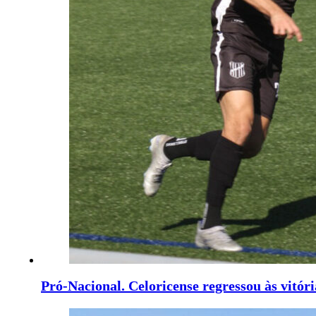
Pró-Nacional. Celoricense regressou às vitór