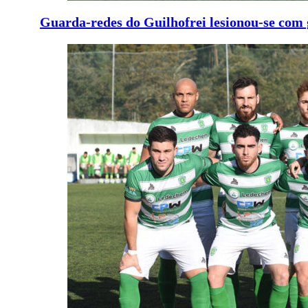
Guarda-redes do Guilhofrei lesionou-se com