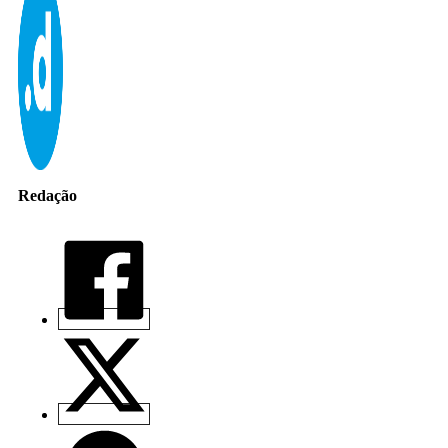
Redação