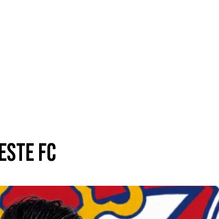
Este FC