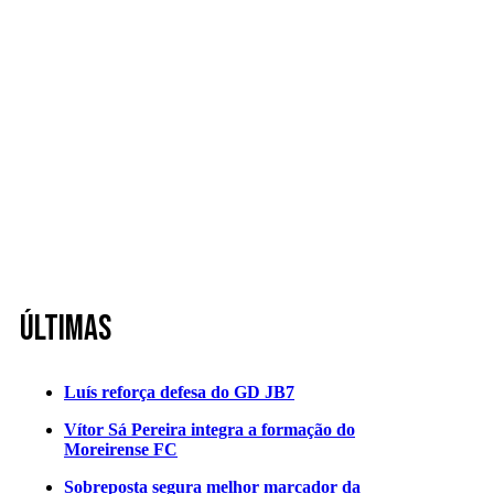
Últimas
Luís reforça defesa do GD JB7
Vítor Sá Pereira integra a formação do
Moreirense FC
Sobreposta segura melhor marcador da