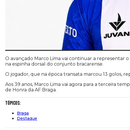
O avançado Marco Lima vai continuar a representar 
na espinha dorsal do conjunto bracarense.
O jogador, que na época transata marcou 13 golos, re
Aos 39 anos, Marco Lima vai agora para a terceira tem
de Honra da AF Braga.
Tópicos:
Braga
Destaque