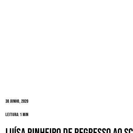
30 Junho, 2020
Leitura: 1 min