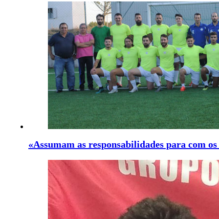
«Assumam as responsabilidades para com os 