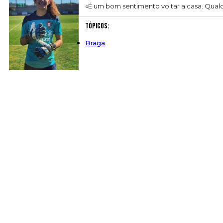
«É um bom sentimento voltar a casa. Qualqu
Tópicos:
Braga