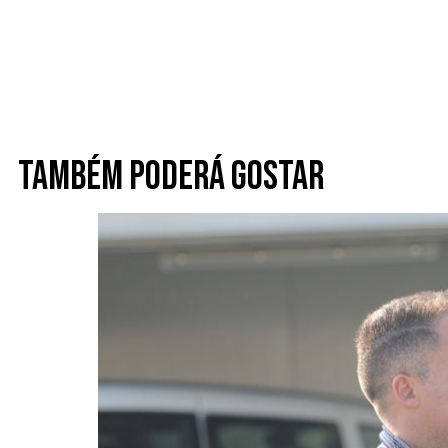
Também poderá gostar