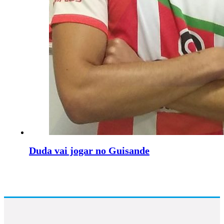
Duda vai jogar no Guisande