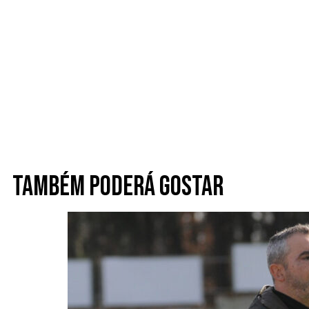
Também poderá gostar