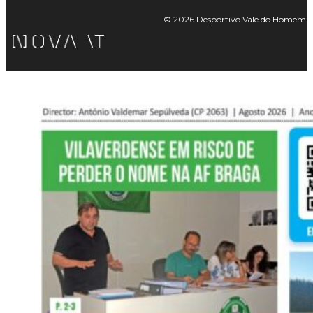
© 2026 Desportivo Vale do Homem. Tod