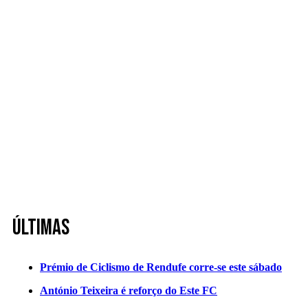
Últimas
Prémio de Ciclismo de Rendufe corre-se este sábado
António Teixeira é reforço do Este FC