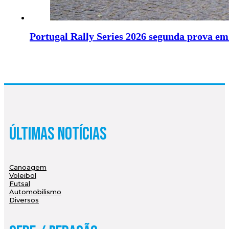
Portugal Rally Series 2026 segunda prova e
Últimas Notícias
Canoagem
Voleibol
Futsal
Automobilismo
Diversos