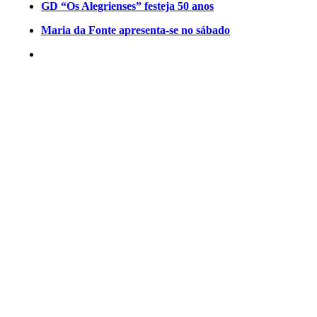
GD “Os Alegrienses” festeja 50 anos
Maria da Fonte apresenta-se no sábado