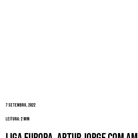
7 Setembro, 2022
Leitura: 2 min