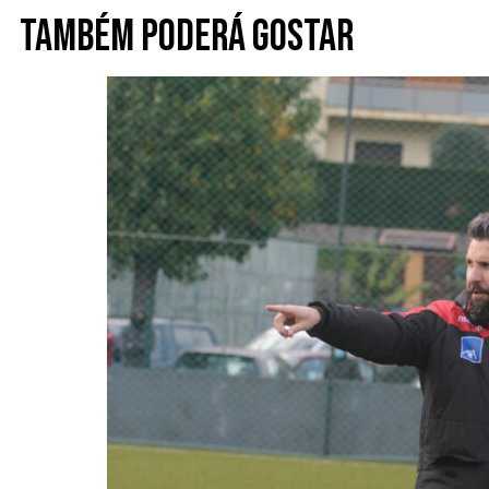
Também poderá gostar