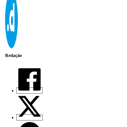
Redação