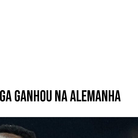
aga ganhou na Alemanha