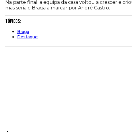
Na parte final, a equipa da casa voltou a crescer e cri
mas seria o Braga a marcar por André Castro.
Tópicos:
Braga
Destaque