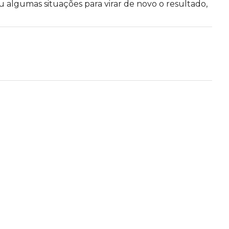
ou algumas situações para virar de novo o resultado,