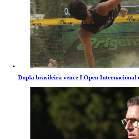
Dupla brasileira vence I Open Internacional 