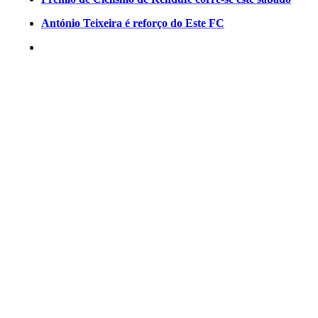
António Teixeira é reforço do Este FC