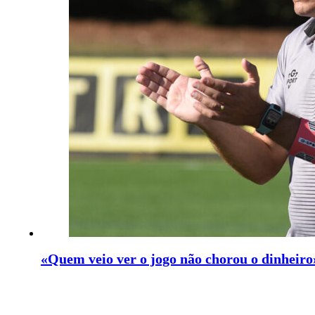
«Quem veio ver o jogo não chorou o dinheiro