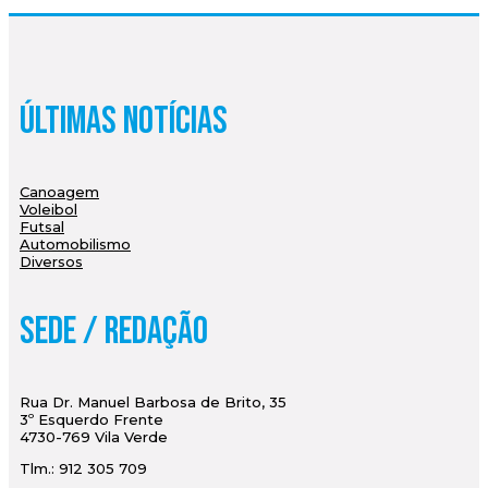
Últimas Notícias
Canoagem
Voleibol
Futsal
Automobilismo
Diversos
Sede / Redação
Rua Dr. Manuel Barbosa de Brito, 35
3º Esquerdo Frente
4730-769 Vila Verde
Tlm.: 912 305 709