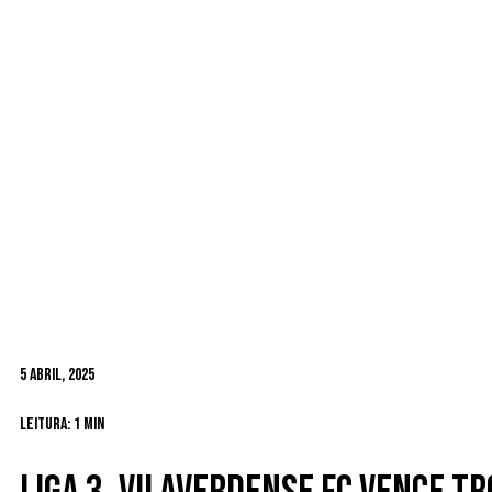
5 Abril, 2025
Leitura: 1 min