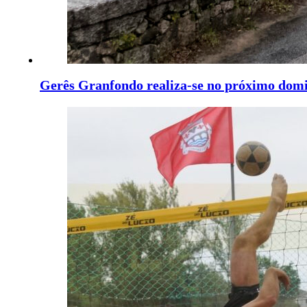
Gerês Granfondo realiza-se no próximo dom