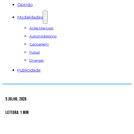
Opinião
Modalidades
Artes Marciais
Automobilismo
Canoagem
Futsal
Diversos
Publicidade
5 Julho, 2026
Leitura: 1 min