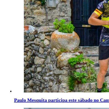
Paulo Mesquita participa este sábado no C