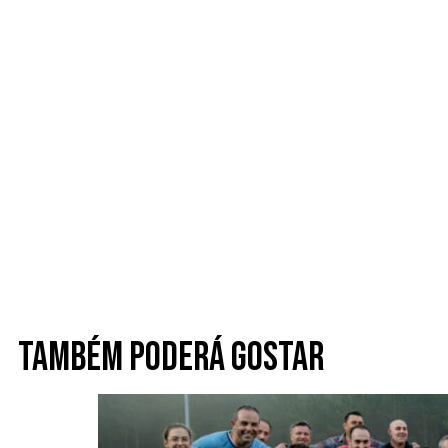
Também poderá gostar