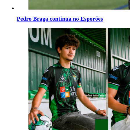
Pedro Braga continua no Esporões