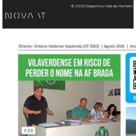
© 2026 Desportivo Vale do Homem. Tod