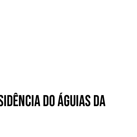
sidência do Águias da