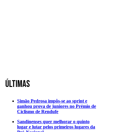
Últimas
Simão Pedrosa impôs-se ao sprint e
ganhou prova de juniores no Prémio de
Ciclismo de Rendufe
Sandinenses quer melhorar o quinto
lugar e lutar pelos primeiros lugares da