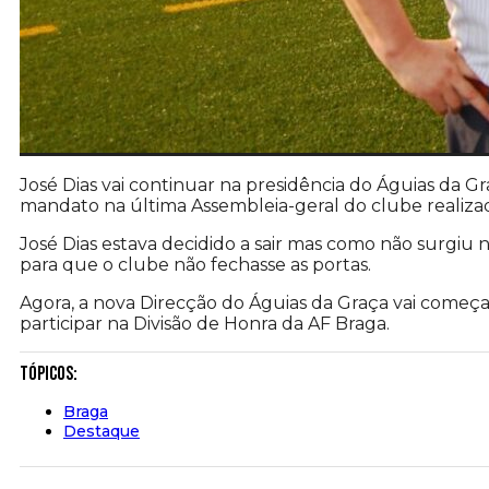
José Dias vai continuar na presidência do Águias da G
mandato na última Assembleia-geral do clube realizad
José Dias estava decidido a sair mas como não surgiu
para que o clube não fechasse as portas.
Agora, a nova Direcção do Águias da Graça vai começa
participar na Divisão de Honra da AF Braga.
Tópicos:
Braga
Destaque