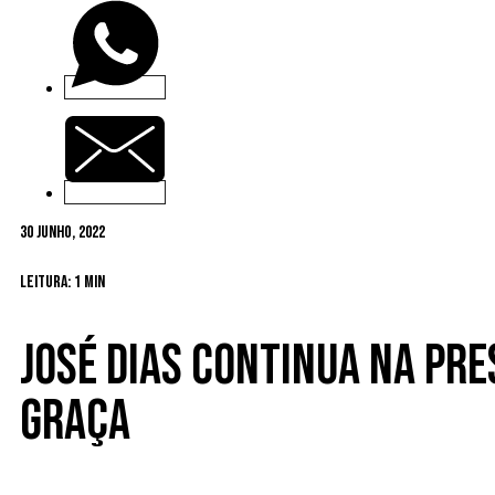
30 Junho, 2022
Leitura: 1 min
José Dias continua na pre
Graça