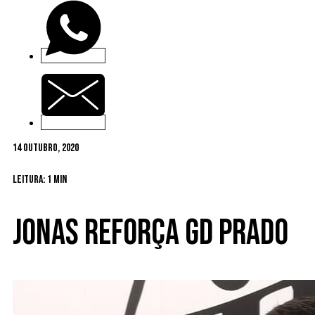
14 Outubro, 2020
Leitura: 1 min
Jonas reforça GD Prado