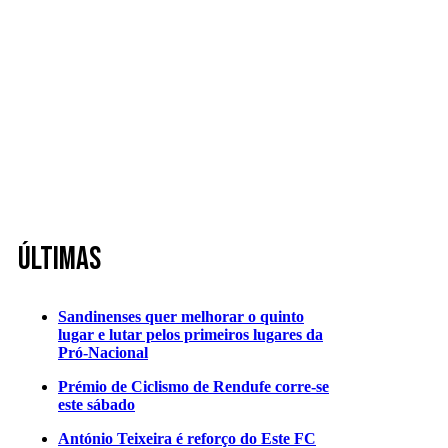
Últimas
Sandinenses quer melhorar o quinto
lugar e lutar pelos primeiros lugares da
Pró-Nacional
Prémio de Ciclismo de Rendufe corre-se
este sábado
António Teixeira é reforço do Este FC