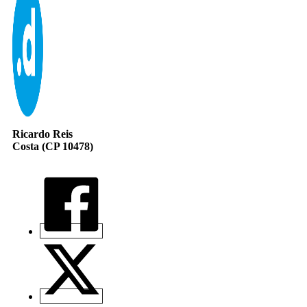
Ricardo Reis
Costa (CP 10478)