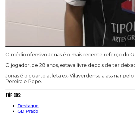
O médio ofensivo Jonas é o mais recente reforço do 
O jogador, de 28 anos, estava livre depois de ter deix
Jonas é o quarto atleta ex-Vilaverdense a assinar pel
Pereira e Pepe.
Tópicos:
Destaque
GD Prado