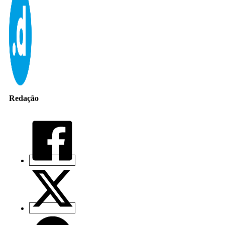
Redação