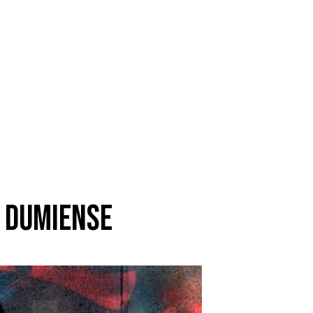
o Dumiense