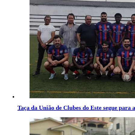
Taça da União de Clubes do Este segue para a