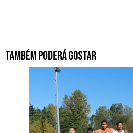
Também poderá gostar