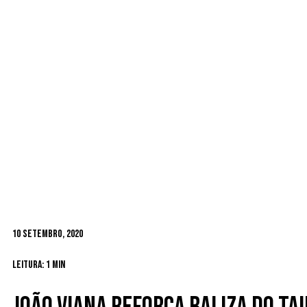
10 Setembro, 2020
Leitura: 1 min