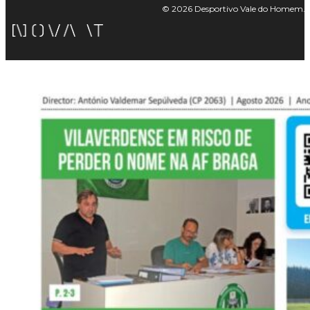
© 2026 Desportivo Vale do Homem. Tod