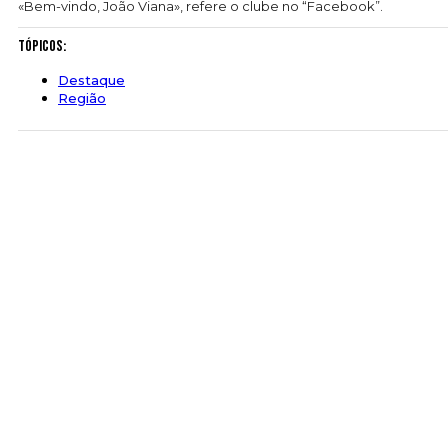
«Bem-vindo, João Viana», refere o clube no “Facebook”.
Tópicos:
Destaque
Região