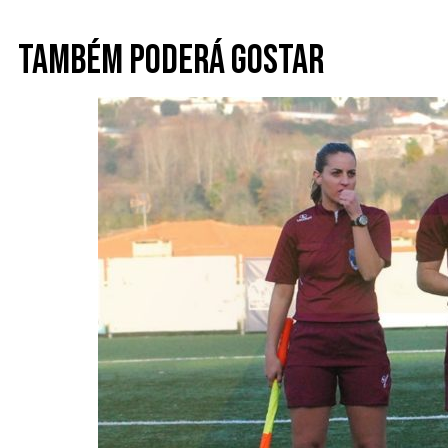
Também poderá gostar