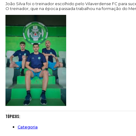
João Silva foi o treinador escolhido pelo Vilaverdense FC para s
O treinador, que na época passada trabalhou na formação do Mere
Tópicos:
Categoria