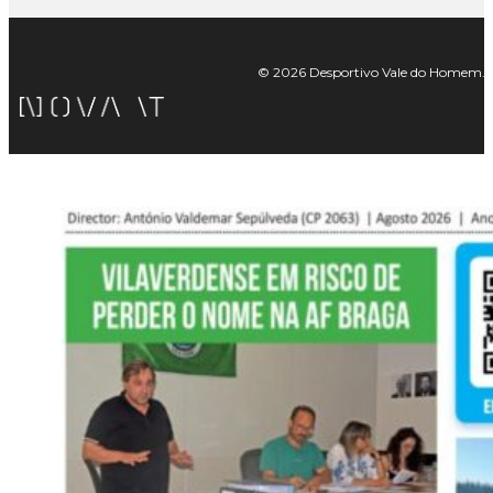
© 2026 Desportivo Vale do Homem. Tod