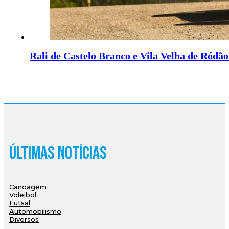
Rali de Castelo Branco e Vila Velha de Ródã
Últimas Notícias
Canoagem
Voleibol
Futsal
Automobilismo
Diversos