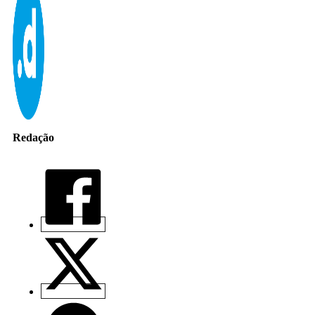
Redação