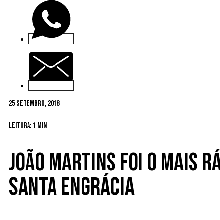
25 Setembro, 2018
Leitura: 1 min
João Martins foi o mais r
Santa Engrácia