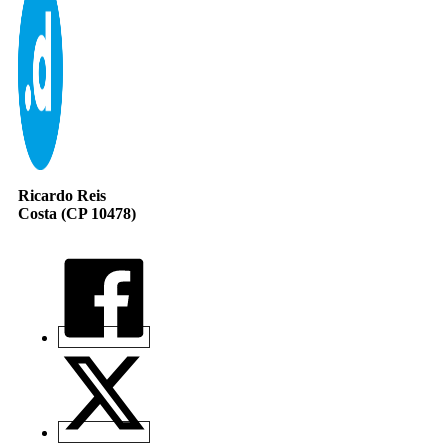
Ricardo Reis
Costa (CP 10478)