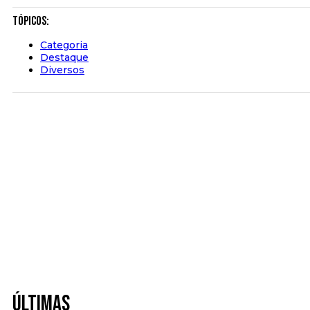
Tópicos:
Categoria
Destaque
Diversos
Últimas