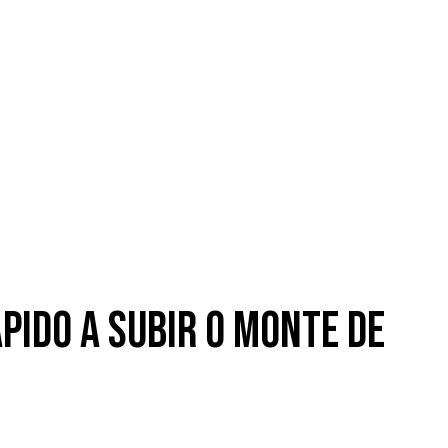
ápido a subir o Monte de