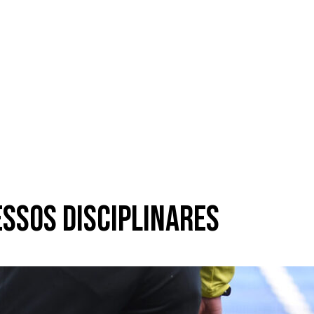
essos disciplinares