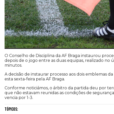
O Conselho de Disciplina da AF Braga instaurou proces
depois de o jogo entre as duas equipas, realizado no 
minutos.
A decisão de instaurar processo aos dois emblemas da
esta sexta-feira pela AF Braga.
Conforme noticiámos, o árbitro da partida deu por te
que não estavam reunidas as condições de segurança p
vencia por 1-3.
Tópicos: