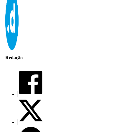
Redação