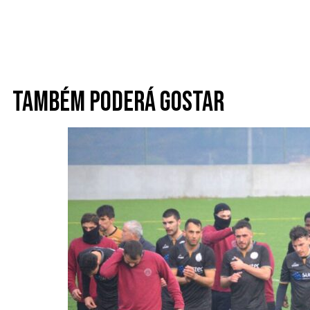
Também poderá gostar