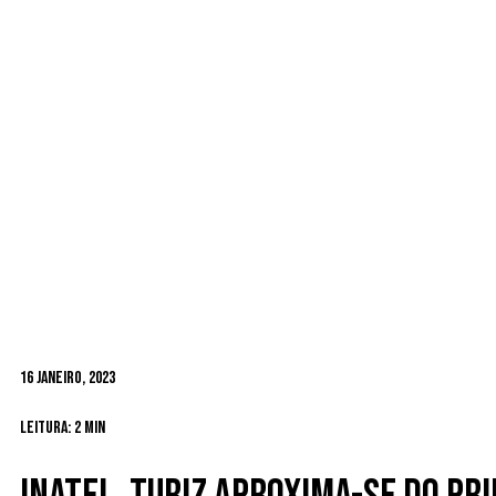
16 Janeiro, 2023
Leitura: 2 min