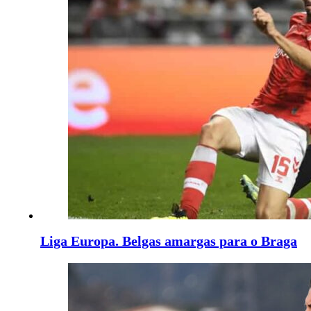
Liga Europa. Belgas amargas para o Braga