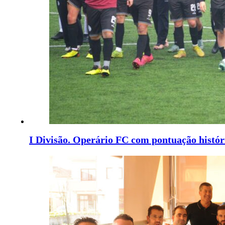
I Divisão. Operário FC com pontuação histór