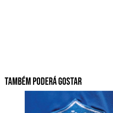
Também poderá gostar