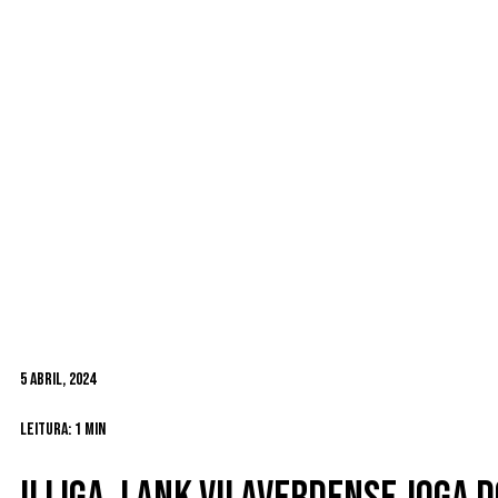
5 Abril, 2024
Leitura: 1 min