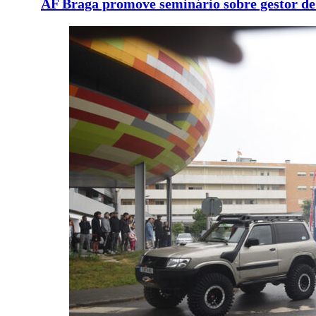
AF Braga promove seminário sobre gestor de