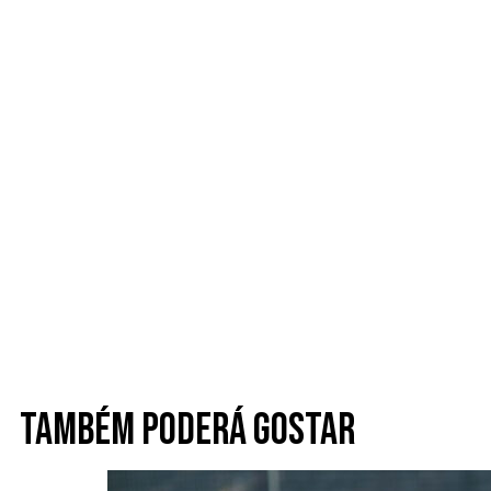
Também poderá gostar