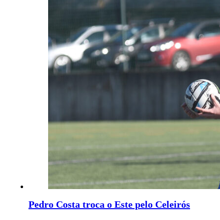
Pedro Costa troca o Este pelo Celeirós