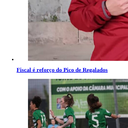
Fiscal é reforço do Pico de Regalados