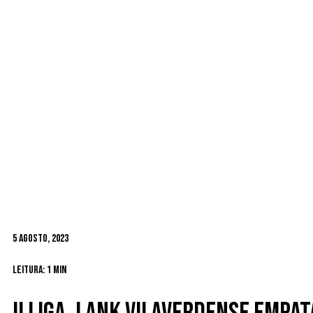
5 Agosto, 2023
Leitura: 1 min