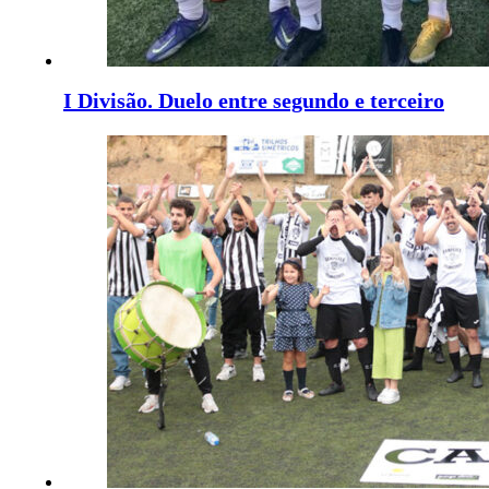
I Divisão. Duelo entre segundo e terceiro