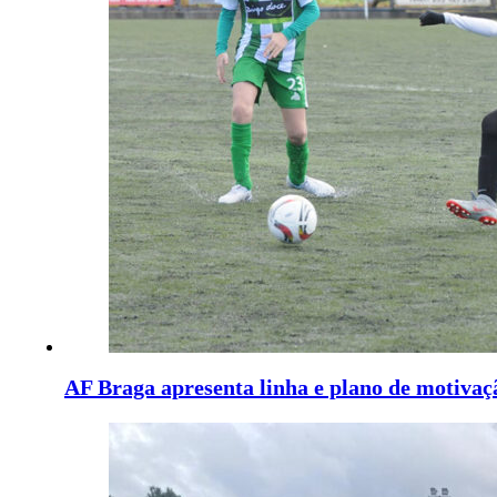
AF Braga apresenta linha e plano de motivaç