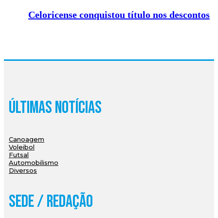
Celoricense conquistou título nos descontos
Últimas Notícias
Canoagem
Voleibol
Futsal
Automobilismo
Diversos
Sede / Redação