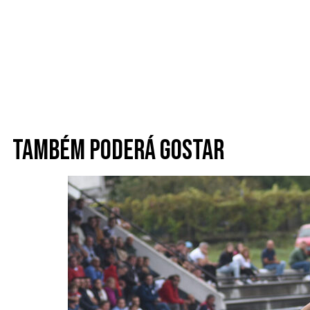
Também poderá gostar