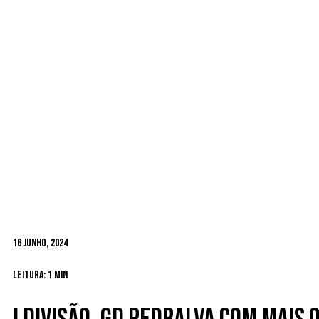
16 Junho, 2024
Leitura: 1 min