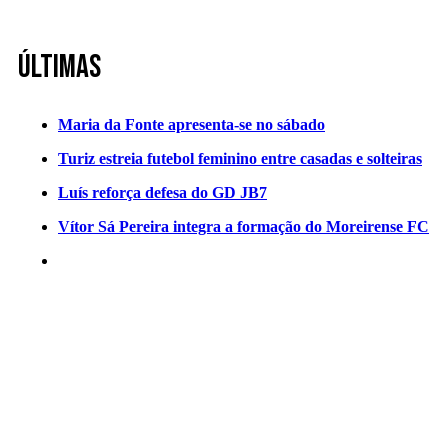
Últimas
Maria da Fonte apresenta-se no sábado
Turiz estreia futebol feminino entre casadas e solteiras
Luís reforça defesa do GD JB7
Vítor Sá Pereira integra a formação do Moreirense FC